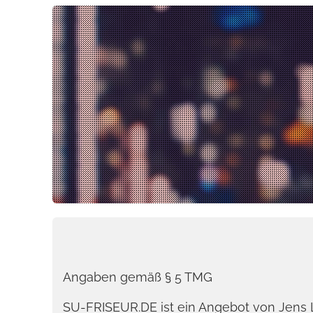
Angaben gemäß § 5 TMG
SU-FRISEUR.DE ist ein Angebot von Jens 