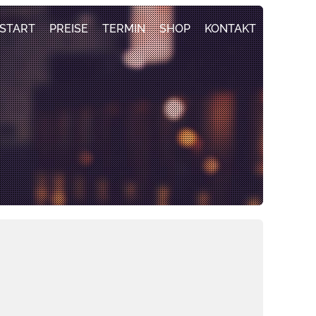
START
PREISE
TERMIN
SHOP
KONTAKT