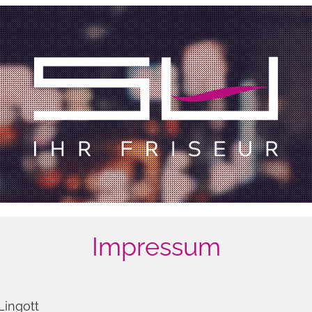
Impressum
Lingott