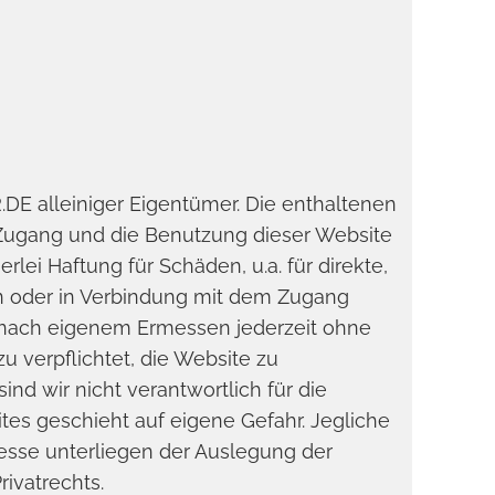
.DE alleiniger Eigentümer. Die enthaltenen
 Zugang und die Benutzung dieser Website
lei Haftung für Schäden, u.a. für direkte,
en oder in Verbindung mit dem Zugang
 nach eigenem Ermessen jederzeit ohne
u verpflichtet, die Website zu
ind wir nicht verantwortlich für die
tes geschieht auf eigene Gefahr. Jegliche
esse unterliegen der Auslegung der
ivatrechts.